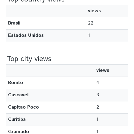
views
Brasil
22
Estados Unidos
1
Top city views
views
Bonito
4
Cascavel
3
Capitao Poco
2
Curitiba
1
Gramado
1