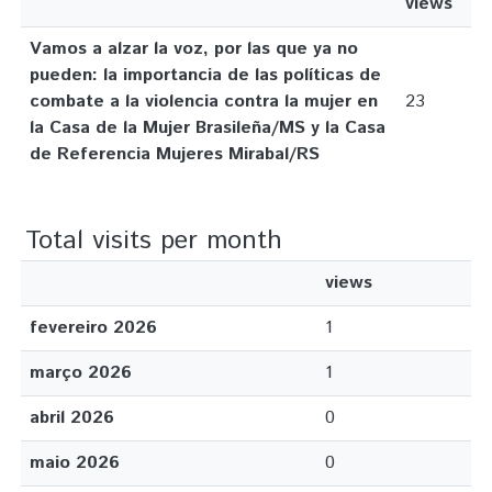
views
Vamos a alzar la voz, por las que ya no
pueden: la importancia de las políticas de
combate a la violencia contra la mujer en
23
la Casa de la Mujer Brasileña/MS y la Casa
de Referencia Mujeres Mirabal/RS
Total visits per month
views
fevereiro 2026
1
março 2026
1
abril 2026
0
maio 2026
0