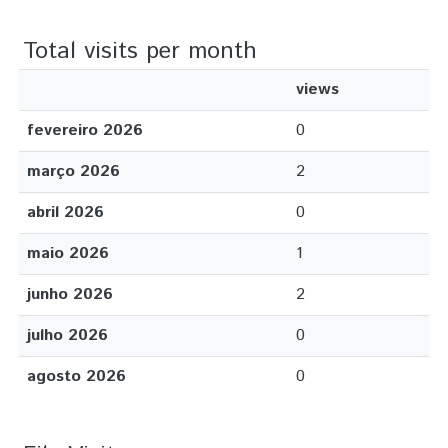
Total visits per month
views
fevereiro 2026
0
março 2026
2
abril 2026
0
maio 2026
1
junho 2026
2
julho 2026
0
agosto 2026
0