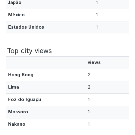
Japão
1
México
1
Estados Unidos
1
Top city views
views
Hong Kong
2
Lima
2
Foz do Iguaçu
1
Mossoro
1
Nakano
1