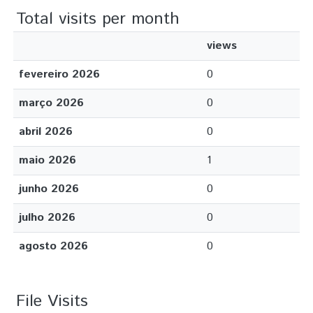
Total visits per month
views
fevereiro 2026
0
março 2026
0
abril 2026
0
maio 2026
1
junho 2026
0
julho 2026
0
agosto 2026
0
File Visits