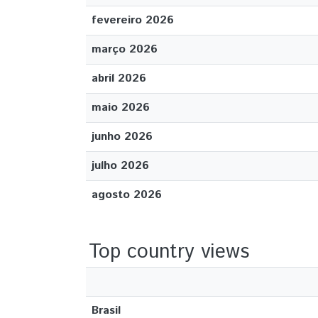
fevereiro 2026
março 2026
abril 2026
maio 2026
junho 2026
julho 2026
agosto 2026
Top country views
Brasil