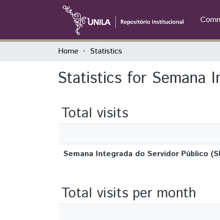
Commu
Home
Statistics
Statistics for Semana I
Total visits
Semana Integrada do Servidor Público (S
Total visits per month