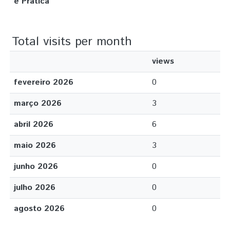
e Prática
Total visits per month
views
fevereiro 2026
0
março 2026
3
abril 2026
6
maio 2026
3
junho 2026
0
julho 2026
0
agosto 2026
0