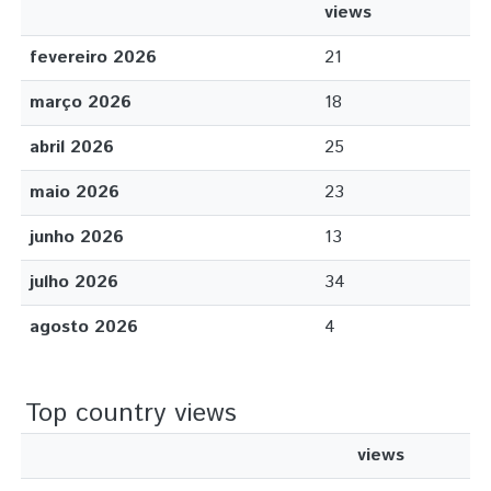
views
fevereiro 2026
21
março 2026
18
abril 2026
25
maio 2026
23
junho 2026
13
julho 2026
34
agosto 2026
4
Top country views
views