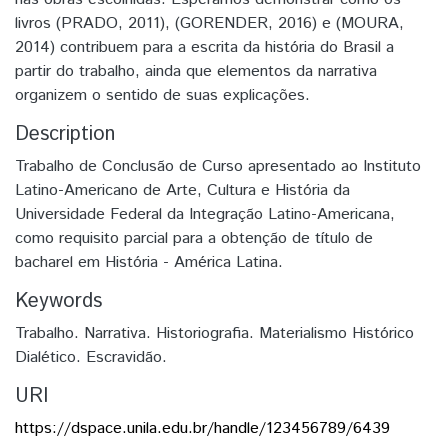
livros (PRADO, 2011), (GORENDER, 2016) e (MOURA,
2014) contribuem para a escrita da história do Brasil a
partir do trabalho, ainda que elementos da narrativa
organizem o sentido de suas explicações.
Description
Trabalho de Conclusão de Curso apresentado ao Instituto
Latino-Americano de Arte, Cultura e História da
Universidade Federal da Integração Latino-Americana,
como requisito parcial para a obtenção de título de
bacharel em História - América Latina.
Keywords
Trabalho. Narrativa. Historiografia. Materialismo Histórico
Dialético. Escravidão.
URI
https://dspace.unila.edu.br/handle/123456789/6439