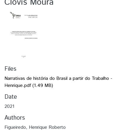
Clóvis Moura
Files
Narrativas de história do Brasil a partir do Trabalho -
Henrique.pdf
(1.49 MB)
Date
2021
Authors
Figueiredo, Henrique Roberto