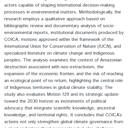
actors capable of shaping international decision-making
processes in environmental matters. Methodologically, the
research employs a qualitative approach based on
bibliographic review and documentary analysis of socio-
environmental reports, institutional documents produced by
COICA, motions approved within the framework of the
International Union for Conservation of Nature (IUCN), and
specialized literature on climate change and Indigenous
peoples. The analysis examines the context of Amazonian
destruction associated with neo-extractivism, the
expansion of the economic frontier, and the risk of reaching
an ecological point of no return, highlighting the central role
of Indigenous territories in global climate stability. The
study also evaluates Motion 129 and its strategic update
toward the 2030 horizon as instruments of political
advocacy that integrate scientific knowledge, ancestral
knowledge, and territorial rights. It concludes that COICA’s
actions not only strengthen global climate governance from