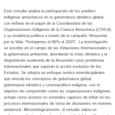
Este estudio analiza la participación de los pueblos
indígenas amazónicos en la gobernanza climática global,
con énfasis en el papel de la Coordinadora de las
Organizaciones Indígenas de la Cuenca Amazónica (COICA)
y su incidencia política a través de la campaña “Amazonía
por la Vida: Protejamos el 80% al 2025”. La investigación
se inscribe en el campo de las Relaciones Internacionales y
la gobernanza ambiental, abordando la crisis climática y la
degradación acelerada de la Amazonía como problemas
transnacionales que superan la acción exclusiva de los
Estados. Se adopta un enfoque teórico interdisciplinario
que articula los conceptos de gobernanza global,
gobernanza climática y cosmopolítica indígena, con el
objetivo de comprender cómo las organizaciones indígenas
actúan como actores no estatales capaces de influir en los
procesos internacionales de toma de decisiones en materia
ambiental. Metodológicamente, el estudio utiliza un