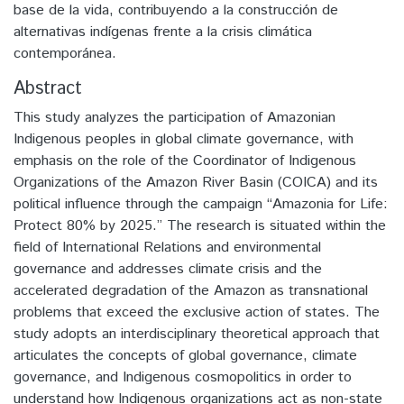
base de la vida, contribuyendo a la construcción de
alternativas indígenas frente a la crisis climática
contemporánea.
Abstract
This study analyzes the participation of Amazonian
Indigenous peoples in global climate governance, with
emphasis on the role of the Coordinator of Indigenous
Organizations of the Amazon River Basin (COICA) and its
political influence through the campaign “Amazonia for Life:
Protect 80% by 2025.” The research is situated within the
field of International Relations and environmental
governance and addresses climate crisis and the
accelerated degradation of the Amazon as transnational
problems that exceed the exclusive action of states. The
study adopts an interdisciplinary theoretical approach that
articulates the concepts of global governance, climate
governance, and Indigenous cosmopolitics in order to
understand how Indigenous organizations act as non-state