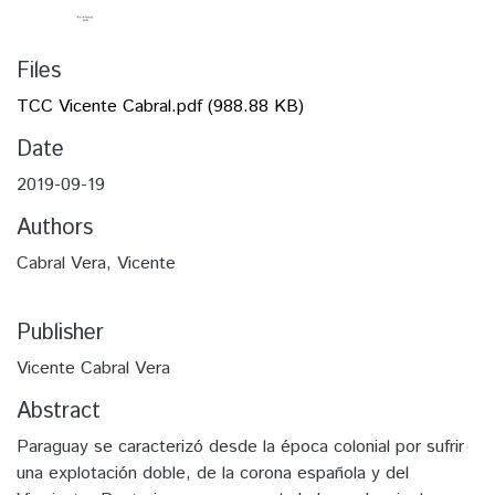
Files
TCC Vicente Cabral.pdf
(988.88 KB)
Date
2019-09-19
Authors
Cabral Vera, Vicente
Publisher
Vicente Cabral Vera
Abstract
Paraguay se caracterizó desde la época colonial por sufrir
una explotación doble, de la corona española y del