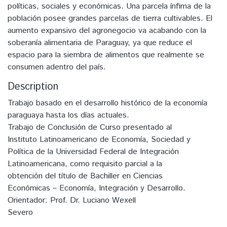
políticas, sociales y económicas. Una parcela ínfima de la
población posee grandes parcelas de tierra cultivables. El
aumento expansivo del agronegocio va acabando con la
soberanía alimentaria de Paraguay, ya que reduce el
espacio para la siembra de alimentos que realmente se
consumen adentro del país.
Description
Trabajo basado en el desarrollo histórico de la economía
paraguaya hasta los días actuales.
Trabajo de Conclusión de Curso presentado al
Instituto Latinoamericano de Economía, Sociedad y
Política de la Universidad Federal de Integración
Latinoamericana, como requisito parcial a la
obtención del título de Bachiller en Ciencias
Económicas – Economía, Integración y Desarrollo.
Orientador: Prof. Dr. Luciano Wexell
Severo