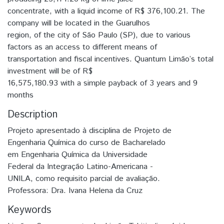
concentrate, with a liquid income of R$ 376,100.21. The
company will be located in the Guarulhos
region, of the city of São Paulo (SP), due to various
factors as an access to different means of
transportation and fiscal incentives. Quantum Limão’s total
investment will be of R$
16,575,180.93 with a simple payback of 3 years and 9
months
Description
Projeto apresentado à disciplina de Projeto de
Engenharia Química do curso de Bacharelado
em Engenharia Química da Universidade
Federal da Integração Latino-Americana -
UNILA, como requisito parcial de avaliação.
Professora: Dra. Ivana Helena da Cruz
Keywords