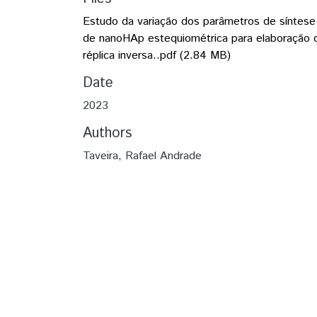
Estudo da variação dos parâmetros de síntese
de nanoHAp estequiométrica para elaboração 
réplica inversa..pdf
(2.84 MB)
Date
2023
Authors
Taveira, Rafael Andrade