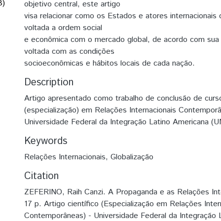
B)
objetivo central, este artigo
visa relacionar como os Estados e atores internacionais
voltada a ordem social
e econômica com o mercado global, de acordo com sua p
voltada com as condições
socioeconômicas e hábitos locais de cada nação.
Description
Artigo apresentado como trabalho de conclusão de cur
(especialização) em Relações Internacionais Contempor
Universidade Federal da Integração Latino Americana (U
Keywords
Relações Internacionais
,
Globalização
Citation
ZEFERINO, Raih Canzi. A Propaganda e as Relações Inte
17 p. Artigo científico (Especialização em Relações Inter
Contemporâneas) - Universidade Federal da Integração 