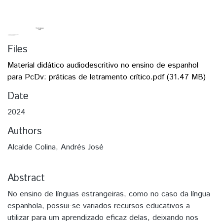
Files
Material didático audiodescritivo no ensino de espanhol
para PcDv: práticas de letramento crítico.pdf
(31.47 MB)
Date
2024
Authors
Alcalde Colina, Andrés José
Abstract
No ensino de línguas estrangeiras, como no caso da língua
espanhola, possui-se variados recursos educativos a
utilizar para um aprendizado eficaz delas, deixando nos