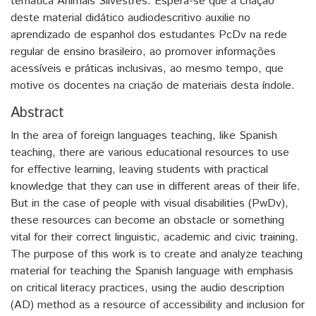
temática Animais Silvestres. Espera-se que a criação
deste material didático audiodescritivo auxilie no
aprendizado de espanhol dos estudantes PcDv na rede
regular de ensino brasileiro, ao promover informações
acessíveis e práticas inclusivas, ao mesmo tempo, que
motive os docentes na criação de materiais desta índole.
Abstract
In the area of foreign languages teaching, like Spanish
teaching, there are various educational resources to use
for effective learning, leaving students with practical
knowledge that they can use in different areas of their life.
But in the case of people with visual disabilities (PwDv),
these resources can become an obstacle or something
vital for their correct linguistic, academic and civic training.
The purpose of this work is to create and analyze teaching
material for teaching the Spanish language with emphasis
on critical literacy practices, using the audio description
(AD) method as a resource of accessibility and inclusion for