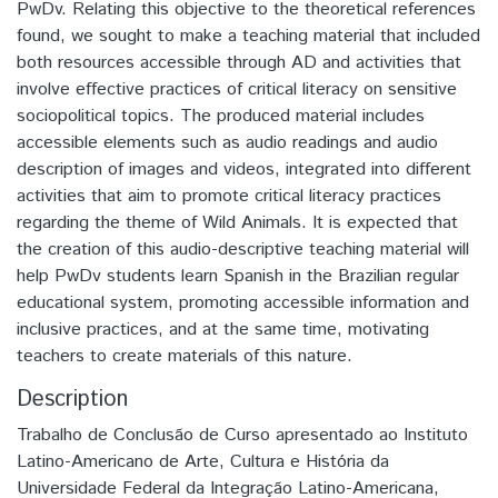
PwDv. Relating this objective to the theoretical references
found, we sought to make a teaching material that included
both resources accessible through AD and activities that
involve effective practices of critical literacy on sensitive
sociopolitical topics. The produced material includes
accessible elements such as audio readings and audio
description of images and videos, integrated into different
activities that aim to promote critical literacy practices
regarding the theme of Wild Animals. It is expected that
the creation of this audio-descriptive teaching material will
help PwDv students learn Spanish in the Brazilian regular
educational system, promoting accessible information and
inclusive practices, and at the same time, motivating
teachers to create materials of this nature.
Description
Trabalho de Conclusão de Curso apresentado ao Instituto
Latino-Americano de Arte, Cultura e História da
Universidade Federal da Integração Latino-Americana,