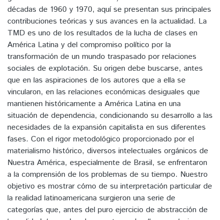
décadas de 1960 y 1970, aquí se presentan sus principales
contribuciones teóricas y sus avances en la actualidad. La
TMD es uno de los resultados de la lucha de clases en
América Latina y del compromiso político por la
transformación de un mundo traspasado por relaciones
sociales de explotación. Su origen debe buscarse, antes
que en las aspiraciones de los autores que a ella se
vincularon, en las relaciones económicas desiguales que
mantienen históricamente a América Latina en una
situación de dependencia, condicionando su desarrollo a las
necesidades de la expansión capitalista en sus diferentes
fases. Con el rigor metodológico proporcionado por el
materialismo histórico, diversos intelectuales orgánicos de
Nuestra América, especialmente de Brasil, se enfrentaron
a la comprensión de los problemas de su tiempo. Nuestro
objetivo es mostrar cómo de su interpretación particular de
la realidad latinoamericana surgieron una serie de
categorías que, antes del puro ejercicio de abstracción de