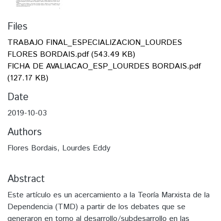
Files
TRABAJO FINAL_ESPECIALIZACION_LOURDES
FLORES BORDAIS.pdf
(543.49 KB)
FICHA DE AVALIACAO_ESP_LOURDES BORDAIS.pdf
(127.17 KB)
Date
2019-10-03
Authors
Flores Bordais, Lourdes Eddy
Abstract
Este artículo es un acercamiento a la Teoría Marxista de la
Dependencia (TMD) a partir de los debates que se
generaron en torno al desarrollo/subdesarrollo en las