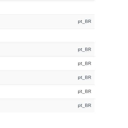
pt_BR
pt_BR
pt_BR
pt_BR
pt_BR
pt_BR