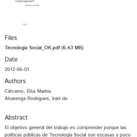
Files
Tecnologia Social_OK.pdf
(6.43 MB)
Date
2012-06-01
Authors
Cárcamo, Elsa Marina
Alvarenga Rodrigues, Irani de
Abstract
El objetivo general del trabajo es comprender porque las
políticas públicas de Tecnología Social son escasas y poco