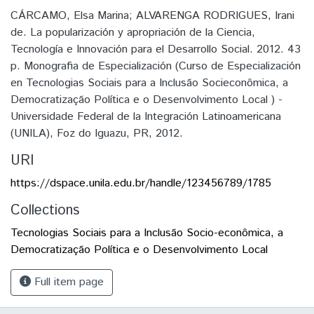
CÁRCAMO, Elsa Marina; ALVARENGA RODRIGUES, Irani
de. La popularización y apropriación de la Ciencia,
Tecnología e Innovación para el Desarrollo Social. 2012. 43
p. Monografia de Especialización (Curso de Especialización
en Tecnologias Sociais para a Inclusão Socieconômica, a
Democratização Política e o Desenvolvimento Local ) -
Universidade Federal de la Integración Latinoamericana
(UNILA), Foz do Iguazu, PR, 2012.
URI
https://dspace.unila.edu.br/handle/123456789/1785
Collections
Tecnologias Sociais para a Inclusão Socio-econômica, a
Democratização Política e o Desenvolvimento Local
Full item page