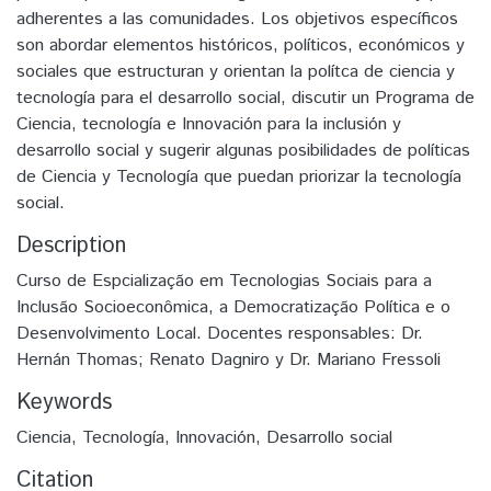
adherentes a las comunidades. Los objetivos específicos
son abordar elementos históricos, políticos, económicos y
sociales que estructuran y orientan la polítca de ciencia y
tecnología para el desarrollo social, discutir un Programa de
Ciencia, tecnología e Innovación para la inclusión y
desarrollo social y sugerir algunas posibilidades de políticas
de Ciencia y Tecnología que puedan priorizar la tecnología
social.
Description
Curso de Espcialização em Tecnologias Sociais para a
Inclusão Socioeconômica, a Democratização Política e o
Desenvolvimento Local. Docentes responsables: Dr.
Hernán Thomas; Renato Dagniro y Dr. Mariano Fressoli
Keywords
Ciencia
,
Tecnología
,
Innovación
,
Desarrollo social
Citation