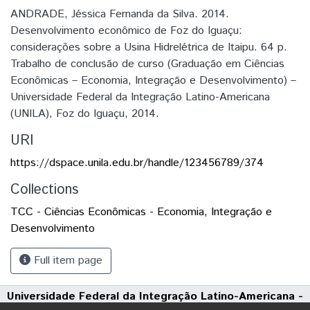
ANDRADE, Jéssica Fernanda da Silva. 2014.
Desenvolvimento econômico de Foz do Iguaçu:
considerações sobre a Usina Hidrelétrica de Itaipu. 64 p.
Trabalho de conclusão de curso (Graduação em Ciências
Econômicas – Economia, Integração e Desenvolvimento) –
Universidade Federal da Integração Latino-Americana
(UNILA), Foz do Iguaçu, 2014.
URI
https://dspace.unila.edu.br/handle/123456789/374
Collections
TCC - Ciências Econômicas - Economia, Integração e
Desenvolvimento
Full item page
Universidade Federal da Integração Latino-Americana -