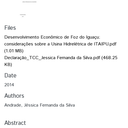
Files
Desenvolvimento Econômico de Foz do Iguaçu:
considerações sobre a Usina Hidrelétrica de ITAIPU.pdf
(1.01 MB)
Declaração_TCC_Jessica Fernanda da Silva.pdf
(468.25
KB)
Date
2014
Authors
Andrade, Jéssica Fernanda da Silva
Abstract