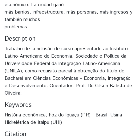
económico. La ciudad ganó
más barrios, infraestructura, más personas, más ingresos y
también muchos
problemas.
Description
Trabalho de conclusão de curso apresentado ao Instituto
Latino-Americano de Economia, Sociedade e Política da
Universidade Federal da Integração Latino-Americana
(UNILA), como requisito parcial à obtenção do título de
Bacharel em Ciências Econômicas – Economia, Integração
e Desenvolvimento. Orientador: Prof. Dr. Gilson Batista de
Oliveira.
Keywords
História econômica
,
Foz do Iguaçu (PR) - Brasil
,
Usina
Hidrelétrica de Itaipu (UHI)
Citation