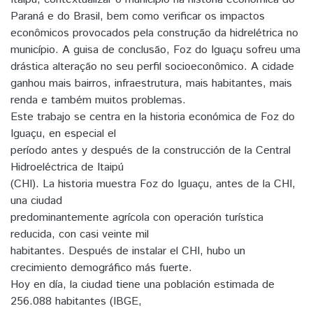
Paraná e do Brasil, bem como verificar os impactos
econômicos provocados pela construção da hidrelétrica no
município. A guisa de conclusão, Foz do Iguaçu sofreu uma
drástica alteração no seu perfil socioeconômico. A cidade
ganhou mais bairros, infraestrutura, mais habitantes, mais
renda e também muitos problemas.
Este trabajo se centra en la historia económica de Foz do
Iguaçu, en especial el
período antes y después de la construcción de la Central
Hidroeléctrica de Itaipú
(CHI). La historia muestra Foz do Iguaçu, antes de la CHI,
una ciudad
predominantemente agrícola con operación turística
reducida, con casi veinte mil
habitantes. Después de instalar el CHI, hubo un
crecimiento demográfico más fuerte.
Hoy en día, la ciudad tiene una población estimada de
256.088 habitantes (IBGE,