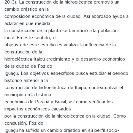
2013). La construcción de la hidroeléctrica promovió un
cambio drástico en la
composición económica de la ciudad. Así abordado ayuda a
aclarar en qué medida
la construcción de la planta se benefició a la población
local. En este sentido, el
objetivo de este estudio es analizar la influencia de la
construcción de la
hidroeléctrica Itaipú crecimiento y el desarrollo económico
de la ciudad de Foz do
Iguaçu. Los objetivos específicos busca estudiar el período
histórico anterior a la
construcción de hidroeléctrica de Itaipú, contextualizar el
municipio en la historia
económica de Paraná y Brasil, así como verificar los
impactos económicos causados
por la construcción de la hidroeléctrica en la ciudad. Como
conclusión, Foz do
Iguaçu ha sufrido un cambio drástico en su perfil socio-