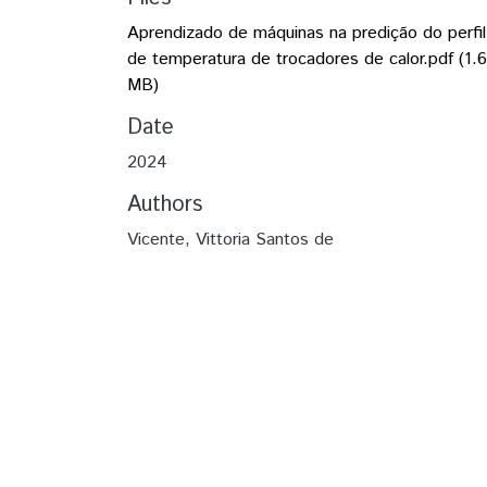
Aprendizado de máquinas na predição do perfil
de temperatura de trocadores de calor.pdf
(1.
MB)
Date
2024
Authors
Vicente, Vittoria Santos de