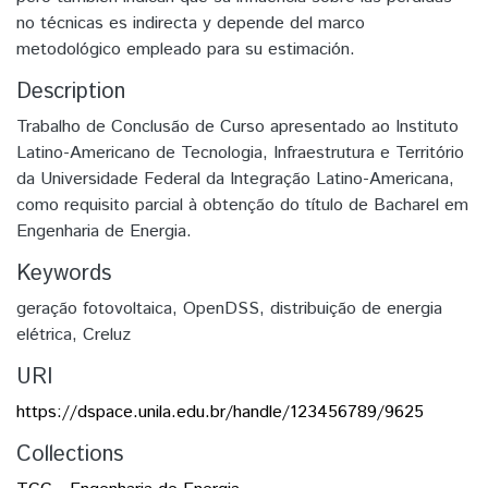
no técnicas es indirecta y depende del marco
metodológico empleado para su estimación.
Description
Trabalho de Conclusão de Curso apresentado ao Instituto
Latino-Americano de Tecnologia, Infraestrutura e Território
da Universidade Federal da Integração Latino-Americana,
como requisito parcial à obtenção do título de Bacharel em
Engenharia de Energia.
Keywords
geração fotovoltaica
,
OpenDSS
,
distribuição de energia
elétrica
,
Creluz
URI
https://dspace.unila.edu.br/handle/123456789/9625
Collections