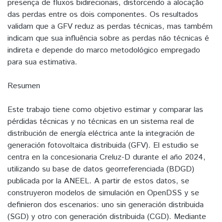
presença de fluxos bidirecionais, distorcendo a alocação
das perdas entre os dois componentes. Os resultados
validam que a GFV reduz as perdas técnicas, mas também
indicam que sua influência sobre as perdas não técnicas é
indireta e depende do marco metodológico empregado
para sua estimativa.
Resumen
Este trabajo tiene como objetivo estimar y comparar las
pérdidas técnicas y no técnicas en un sistema real de
distribución de energía eléctrica ante la integración de
generación fotovoltaica distribuida (GFV). El estudio se
centra en la concesionaria Creluz-D durante el año 2024,
utilizando su base de datos georreferenciada (BDGD)
publicada por la ANEEL. A partir de estos datos, se
construyeron modelos de simulación en OpenDSS y se
definieron dos escenarios: uno sin generación distribuida
(SGD) y otro con generación distribuida (CGD). Mediante