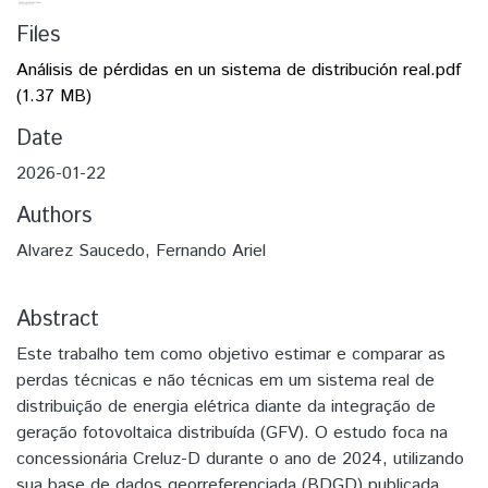
Files
Análisis de pérdidas en un sistema de distribución real.pdf
(1.37 MB)
Date
2026-01-22
Authors
Alvarez Saucedo, Fernando Ariel
Abstract
Este trabalho tem como objetivo estimar e comparar as
perdas técnicas e não técnicas em um sistema real de
distribuição de energia elétrica diante da integração de
geração fotovoltaica distribuída (GFV). O estudo foca na
concessionária Creluz-D durante o ano de 2024, utilizando
sua base de dados georreferenciada (BDGD) publicada