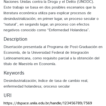
Naciones Unidas contra la Droga y el Delito (UNODC).
Este trabajo se basa en dos posibles escenarios que la
literatura económica utiliza para explicar procesos de
desindustrialización; en primer lugar, un proceso secular o
“natural”, en segundo lugar, un proceso con efectos
negativos conocido como “Enfermedad Holandesa”.
Description
Disertación presentada al Programa de Post-Graduación en
Economía, de la Universidad Federal de Integración
Latinoamericana, como requisito parcial a la obtención del
título de Maestría en Economía.
Keywords
Desindustrialización; índice de tasa de cambio real;
enfermedad holandesa; oroceso secular
URI
https://dspace.unila.edu.br/handle/123456789/7569