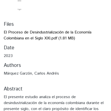
Files
El Proceso de Desindustrialización de la Economía
Colombiana en el Siglo XXI.pdf
(1.81 MB)
Date
2023
Authors
Márquez Garzón, Carlos Andrés
Abstract
El presente estudio analiza el proceso de
desindustrialización de la economía colombiana durante el
presente siglo, con el claro propósito de identificar los