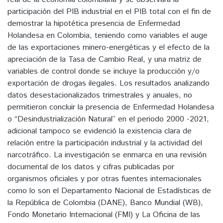
participación del PIB industrial en el PIB total con el fin de
demostrar la hipotética presencia de Enfermedad
Holandesa en Colombia, teniendo como variables el auge
de las exportaciones minero-energéticas y el efecto de la
apreciación de la Tasa de Cambio Real, y una matriz de
variables de control donde se incluye la producción y/o
exportación de drogas ilegales. Los resultados analizando
datos desestacionalizados trimestrales y anuales, no
permitieron concluir la presencia de Enfermedad Holandesa
o “Desindustrialización Natural” en el periodo 2000 -2021,
adicional tampoco se evidenció la existencia clara de
relación entre la participación industrial y la actividad del
narcotráfico. La investigación se enmarca en una revisión
documental de los datos y cifras publicadas por
organismos oficiales y por otras fuentes internacionales
como lo son el Departamento Nacional de Estadísticas de
la República de Colombia (DANE), Banco Mundial (WB),
Fondo Monetario Internacional (FMI) y La Oficina de las