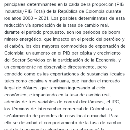
principales determinantes en la caída de la proporción (PIB
Industrial/PIB Total) de la República de Colombia durante
los años 2000 – 2021. Los posibles determinantes de esta
reducción vía apreciación de la tasa de cambio real,
durante el periodo propuesto, son los periodos de boom
minero energético, que impacto en el precio del petróleo y
el carbón, los dos mayores commodities de exportación de
Colombia; un aumento en el PIB per cápita y crecimiento
del Sector Servicios en la participación de la Economía, y
un componente no observable directamente, pero
conocido como es las exportaciones de sustancias ilegales
tales como cocaína y marihuana, que inundan el mercado
ilegal de dólares, que terminan ingresando al ciclo
económico, e impactando en la tasa de cambio real,
además de tres variables de control dicotómicas, el IPC,
los términos de Intercambio comercial de Colombia y
señalamiento de periodos de crisis local o mundial. Para
ello se describió el comportamiento de la tasa de cambio
real de la economía colombiana y se observará la