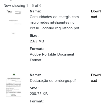
Now showing
1 - 5 of 6
Name:
Downl
Comunidades de energia com
oad
microrredes inteligentes no
Brasil - cenário regulatório.pdf
Size:
2.63 MB
Format:
Adobe Portable Document
Format
Name:
Downl
Declaração de embargo.pdf
oad
Size:
200.73 KB
Format: