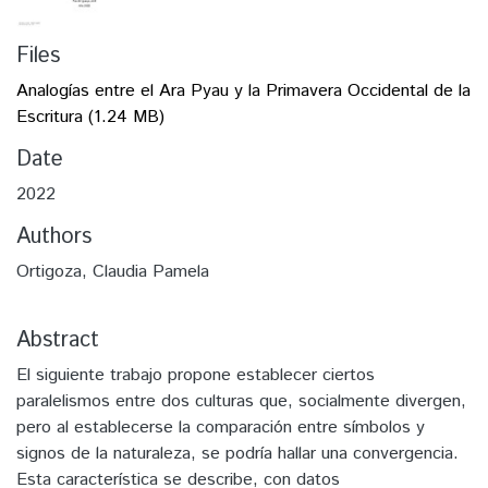
Files
Analogías entre el Ara Pyau y la Primavera Occidental de la
Escritura
(1.24 MB)
Date
2022
Authors
Ortigoza, Claudia Pamela
Abstract
El siguiente trabajo propone establecer ciertos
paralelismos entre dos culturas que, socialmente divergen,
pero al establecerse la comparación entre símbolos y
signos de la naturaleza, se podría hallar una convergencia.
Esta característica se describe, con datos