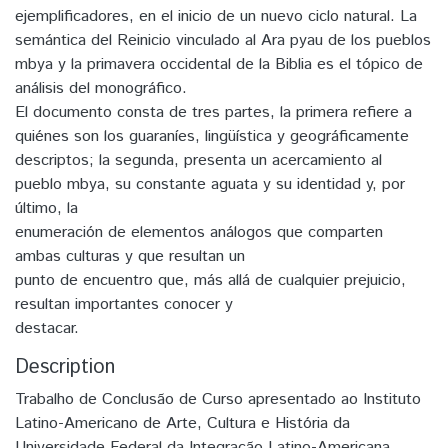
ejemplificadores, en el inicio de un nuevo ciclo natural. La
semántica del Reinicio vinculado al Ara pyau de los pueblos
mbya y la primavera occidental de la Biblia es el tópico de
análisis del monográfico.
El documento consta de tres partes, la primera refiere a
quiénes son los guaraníes, lingüística y geográficamente
descriptos; la segunda, presenta un acercamiento al
pueblo mbya, su constante aguata y su identidad y, por
último, la
enumeración de elementos análogos que comparten
ambas culturas y que resultan un
punto de encuentro que, más allá de cualquier prejuicio,
resultan importantes conocer y
destacar.
Description
Trabalho de Conclusão de Curso apresentado ao Instituto
Latino-Americano de Arte, Cultura e História da
Universidade Federal da Integração Latino-Americana,