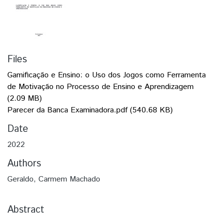
Files
Gamificação e Ensino: o Uso dos Jogos como Ferramenta
de Motivação no Processo de Ensino e Aprendizagem
(2.09 MB)
Parecer da Banca Examinadora.pdf
(540.68 KB)
Date
2022
Authors
Geraldo, Carmem Machado
Abstract