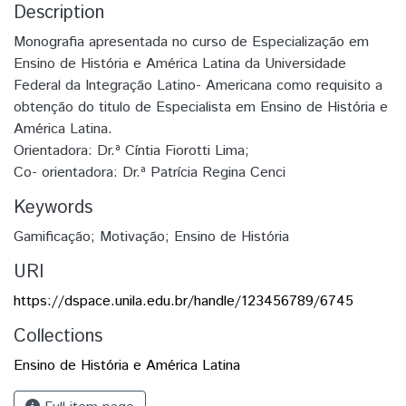
Description
Monografia apresentada no curso de Especialização em
Ensino de História e América Latina da Universidade
Federal da Integração Latino- Americana como requisito a
obtenção do titulo de Especialista em Ensino de História e
América Latina.
Orientadora: Dr.ª Cíntia Fiorotti Lima;
Co- orientadora: Dr.ª Patrícia Regina Cenci
Keywords
Gamificação; Motivação; Ensino de História
URI
https://dspace.unila.edu.br/handle/123456789/6745
Collections
Ensino de História e América Latina