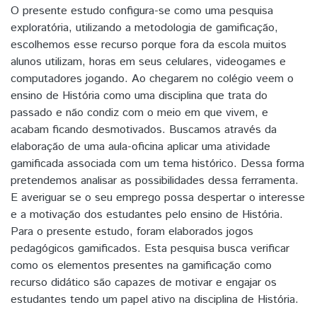
O presente estudo configura-se como uma pesquisa
exploratória, utilizando a metodologia de gamificação,
escolhemos esse recurso porque fora da escola muitos
alunos utilizam, horas em seus celulares, videogames e
computadores jogando. Ao chegarem no colégio veem o
ensino de História como uma disciplina que trata do
passado e não condiz com o meio em que vivem, e
acabam ficando desmotivados. Buscamos através da
elaboração de uma aula-oficina aplicar uma atividade
gamificada associada com um tema histórico. Dessa forma
pretendemos analisar as possibilidades dessa ferramenta.
E averiguar se o seu emprego possa despertar o interesse
e a motivação dos estudantes pelo ensino de História.
Para o presente estudo, foram elaborados jogos
pedagógicos gamificados. Esta pesquisa busca verificar
como os elementos presentes na gamificação como
recurso didático são capazes de motivar e engajar os
estudantes tendo um papel ativo na disciplina de História.