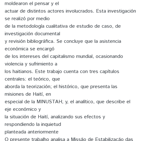
moldearon el pensar y el
actuar de distintos actores involucrados. Esta investigación
se realizó por medio
de la metodología cualitativa de estudio de caso, de
investigación documental
y revisión bibliográfica. Se concluye que la asistencia
económica se encargó
de los intereses del capitalismo mundial, ocasionando
violencia y sufrimiento a
los haitianos. Este trabajo cuenta con tres capítulos
centrales: el teórico, que
aborda la teorización; el histórico, que presenta las
misiones de Haití, en
especial de la MINUSTAH; y, el analítico, que describe el
eje económico y
la situación de Haití, analizando sus efectos y
respondiendo la inquietud
planteada anteriormente
O presente trabalho analisa a Missão de Estabilização das