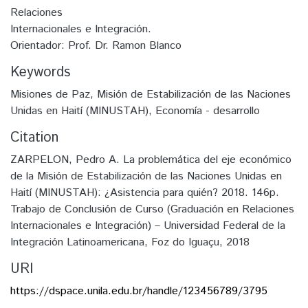
Relaciones
Internacionales e Integración.
Orientador: Prof. Dr. Ramon Blanco
Keywords
Misiones de Paz
,
Misión de Estabilización de las Naciones
Unidas en Haití (MINUSTAH)
,
Economía - desarrollo
Citation
ZARPELON, Pedro A. La problemática del eje económico
de la Misión de Estabilización de las Naciones Unidas en
Haití (MINUSTAH): ¿Asistencia para quién? 2018. 146p.
Trabajo de Conclusión de Curso (Graduación en Relaciones
Internacionales e Integración) – Universidad Federal de la
Integración Latinoamericana, Foz do Iguaçu, 2018
URI
https://dspace.unila.edu.br/handle/123456789/3795