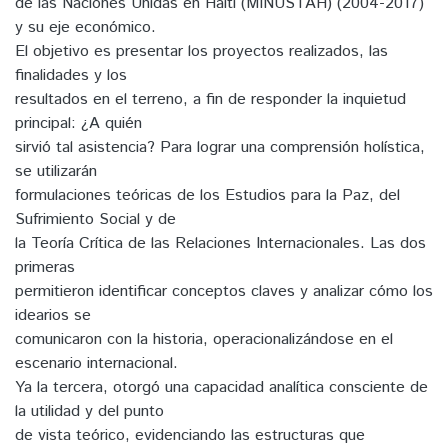
de las Naciones Unidas en Haití (MINUSTAH) (2004-2017)
y su eje económico.
El objetivo es presentar los proyectos realizados, las
finalidades y los
resultados en el terreno, a fin de responder la inquietud
principal: ¿A quién
sirvió tal asistencia? Para lograr una comprensión holística,
se utilizarán
formulaciones teóricas de los Estudios para la Paz, del
Sufrimiento Social y de
la Teoría Crítica de las Relaciones Internacionales. Las dos
primeras
permitieron identificar conceptos claves y analizar cómo los
idearios se
comunicaron con la historia, operacionalizándose en el
escenario internacional.
Ya la tercera, otorgó una capacidad analítica consciente de
la utilidad y del punto
de vista teórico, evidenciando las estructuras que