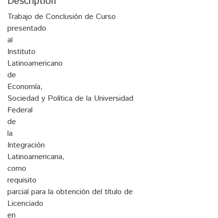
Description
Trabajo de Conclusión de Curso
presentado
al
Instituto
Latinoamericano
de
Economía,
Sociedad y Política de la Universidad
Federal
de
la
Integración
Latinoamericana,
como
requisito
parcial para la obtención del título de
Licenciado
en