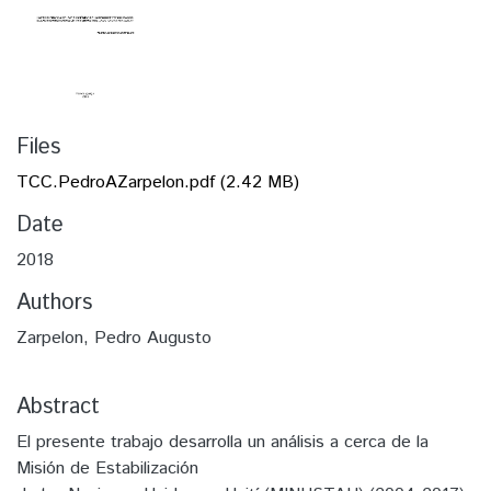
Files
TCC.PedroAZarpelon.pdf
(2.42 MB)
Date
2018
Authors
Zarpelon, Pedro Augusto
Abstract
El presente trabajo desarrolla un análisis a cerca de la
Misión de Estabilización