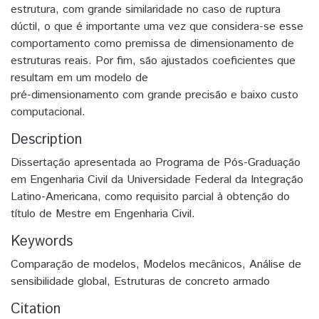
estrutura, com grande similaridade no caso de ruptura
dúctil, o que é importante uma vez que considera-se esse
comportamento como premissa de dimensionamento de
estruturas reais. Por fim, são ajustados coeficientes que
resultam em um modelo de
pré-dimensionamento com grande precisão e baixo custo
computacional.
Description
Dissertação apresentada ao Programa de Pós-Graduação
em Engenharia Civil da Universidade Federal da Integração
Latino-Americana, como requisito parcial à obtenção do
título de Mestre em Engenharia Civil.
Keywords
Comparação de modelos
,
Modelos mecânicos
,
Análise de
sensibilidade global
,
Estruturas de concreto armado
Citation