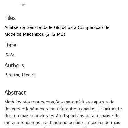
Files
Análise de Sensibilidade Global para Comparação de
Modelos Mecânicos
(2.12 MB)
Date
2023
Authors
Begnini, Riccelli
Abstract
Modelos são representações matemáticas capazes de
descrever fenômenos em diferentes cenários. Usualmente,
dois ou mais modelos estão disponíveis para a análise do
mesmo fenômeno, restando ao usuário a escolha do mais