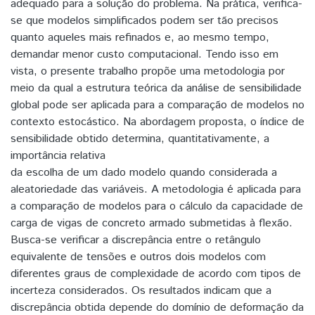
adequado para a solução do problema. Na prática, verifica-
se que modelos simplificados podem ser tão precisos
quanto aqueles mais refinados e, ao mesmo tempo,
demandar menor custo computacional. Tendo isso em
vista, o presente trabalho propõe uma metodologia por
meio da qual a estrutura teórica da análise de sensibilidade
global pode ser aplicada para a comparação de modelos no
contexto estocástico. Na abordagem proposta, o índice de
sensibilidade obtido determina, quantitativamente, a
importância relativa
da escolha de um dado modelo quando considerada a
aleatoriedade das variáveis. A metodologia é aplicada para
a comparação de modelos para o cálculo da capacidade de
carga de vigas de concreto armado submetidas à flexão.
Busca-se verificar a discrepância entre o retângulo
equivalente de tensões e outros dois modelos com
diferentes graus de complexidade de acordo com tipos de
incerteza considerados. Os resultados indicam que a
discrepância obtida depende do domínio de deformação da