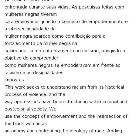
enfrentada durante suas vidas. As pesquisas feitas com
mulheres negras tiveram
caráter inovador quando o conceito de empoderamento e
a interseccionalidade da
mulher negra aparece como contribuição para o
fortalecimento da mulher negra na
sociedade, como enfrentamento ao racismo, atingindo o
objetivo de compreender
como mulheres negras se empoderavam em frente ao
racismo e as desigualdades
impostas
This work seeks to understand racism from its historical
process of violence, and the
way oppressions have been structuring within colonial and
postcolonial society. We
use the concept of empowerment and the intersection of
the black woman as
autonomy and confronting the ideology of race. Adding