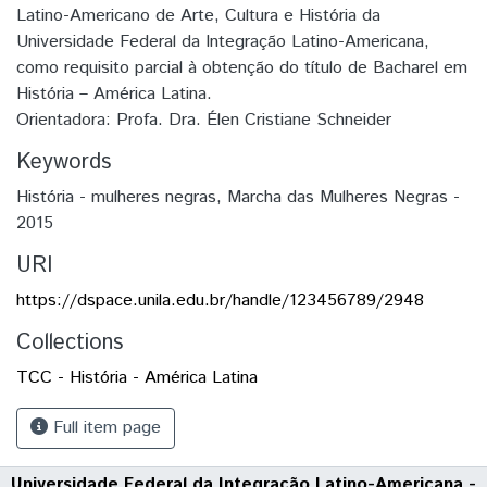
Latino-Americano de Arte, Cultura e História da
Universidade Federal da Integração Latino-Americana,
como requisito parcial à obtenção do título de Bacharel em
História – América Latina.
Orientadora: Profa. Dra. Élen Cristiane Schneider
Keywords
História - mulheres negras
,
Marcha das Mulheres Negras -
2015
URI
https://dspace.unila.edu.br/handle/123456789/2948
Collections
TCC - História - América Latina
Full item page
Universidade Federal da Integração Latino-Americana -