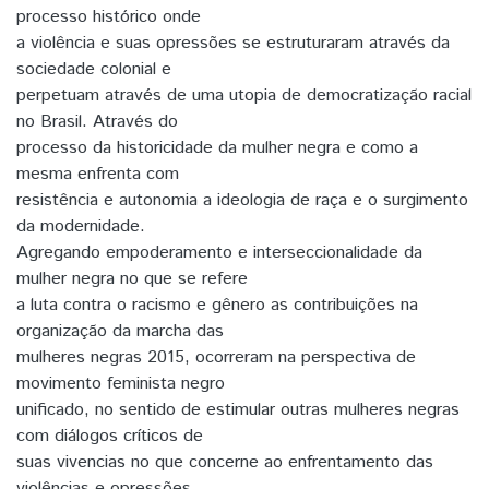
processo histórico onde
a violência e suas opressões se estruturaram através da
sociedade colonial e
perpetuam através de uma utopia de democratização racial
no Brasil. Através do
processo da historicidade da mulher negra e como a
mesma enfrenta com
resistência e autonomia a ideologia de raça e o surgimento
da modernidade.
Agregando empoderamento e interseccionalidade da
mulher negra no que se refere
a luta contra o racismo e gênero as contribuições na
organização da marcha das
mulheres negras 2015, ocorreram na perspectiva de
movimento feminista negro
unificado, no sentido de estimular outras mulheres negras
com diálogos críticos de
suas vivencias no que concerne ao enfrentamento das
violências e opressões