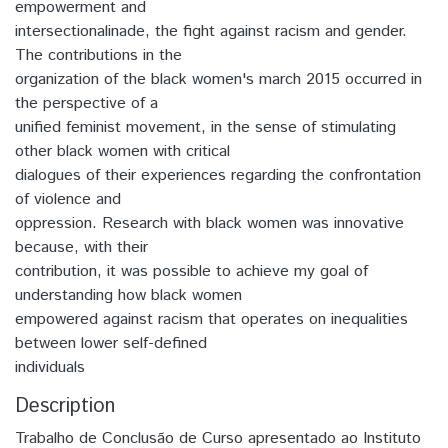
empowerment and
intersectionalinade, the fight against racism and gender.
The contributions in the
organization of the black women's march 2015 occurred in
the perspective of a
unified feminist movement, in the sense of stimulating
other black women with critical
dialogues of their experiences regarding the confrontation
of violence and
oppression. Research with black women was innovative
because, with their
contribution, it was possible to achieve my goal of
understanding how black women
empowered against racism that operates on inequalities
between lower self-defined
individuals
Description
Trabalho de Conclusão de Curso apresentado ao Instituto