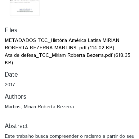
Files
METADADOS TCC_História América Latina MIRIAN
ROBERTA BEZERRA MARTINS .pdf
(114.02 KB)
Ata de defesa_TCC_Miriam Roberta Bezerra.pdf
(618.35
KB)
Date
2017
Authors
Martins, Mirian Roberta Bezerra
Abstract
Este trabalho busca compreender o racismo a partir do seu