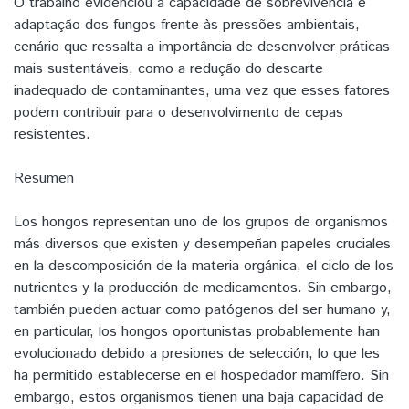
O trabalho evidenciou a capacidade de sobrevivência e
adaptação dos fungos frente às pressões ambientais,
cenário que ressalta a importância de desenvolver práticas
mais sustentáveis, como a redução do descarte
inadequado de contaminantes, uma vez que esses fatores
podem contribuir para o desenvolvimento de cepas
resistentes.
Resumen
Los hongos representan uno de los grupos de organismos
más diversos que existen y desempeñan papeles cruciales
en la descomposición de la materia orgánica, el ciclo de los
nutrientes y la producción de medicamentos. Sin embargo,
también pueden actuar como patógenos del ser humano y,
en particular, los hongos oportunistas probablemente han
evolucionado debido a presiones de selección, lo que les
ha permitido establecerse en el hospedador mamífero. Sin
embargo, estos organismos tienen una baja capacidad de