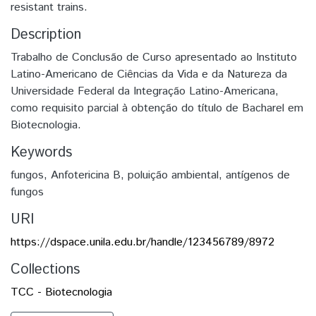
resistant trains.
Description
Trabalho de Conclusão de Curso apresentado ao Instituto
Latino-Americano de Ciências da Vida e da Natureza da
Universidade Federal da Integração Latino-Americana,
como requisito parcial à obtenção do título de Bacharel em
Biotecnologia.
Keywords
fungos
,
Anfotericina B
,
poluição ambiental
,
antígenos de
fungos
URI
https://dspace.unila.edu.br/handle/123456789/8972
Collections
TCC - Biotecnologia