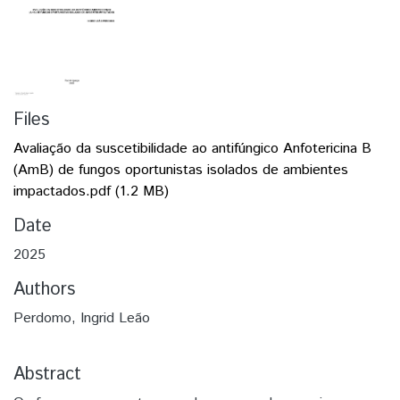
Files
Avaliação da suscetibilidade ao antifúngico Anfotericina B
(AmB) de fungos oportunistas isolados de ambientes
impactados.pdf
(1.2 MB)
Date
2025
Authors
Perdomo, Ingrid Leão
Abstract