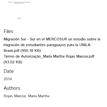
Files
Migración Sur - Sur en el MERCOSUR un estudio sobre la
migración de estudiantes paraguayos para la UNILA-
Brasil.pdf
(950.18 KB)
Termo de Autorização_María Martha Rojas Manzur.pdf
(93.02 KB)
Date
2014
Authors
Rojas Manzur, Maria Martha