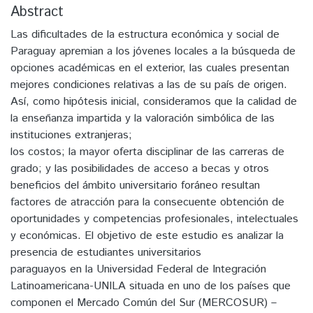
Abstract
Las dificultades de la estructura económica y social de
Paraguay apremian a los jóvenes locales a la búsqueda de
opciones académicas en el exterior, las cuales presentan
mejores condiciones relativas a las de su país de origen.
Así, como hipótesis inicial, consideramos que la calidad de
la enseñanza impartida y la valoración simbólica de las
instituciones extranjeras;
los costos; la mayor oferta disciplinar de las carreras de
grado; y las posibilidades de acceso a becas y otros
beneficios del ámbito universitario foráneo resultan
factores de atracción para la consecuente obtención de
oportunidades y competencias profesionales, intelectuales
y económicas. El objetivo de este estudio es analizar la
presencia de estudiantes universitarios
paraguayos en la Universidad Federal de Integración
Latinoamericana-UNILA situada en uno de los países que
componen el Mercado Común del Sur (MERCOSUR) –