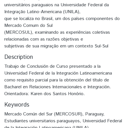
universitários paraguaios na Universidade Federal da
Integração Latino-Americana (UNILA),
que se localiza no Brasil, um dos países componentes do
Mercado Comum do Sul
(MERCOSUL), examinando as experiências coletivas
relacionadas com as razões objetivas e
subjetivas de sua migração em um contexto Sul-Sul
Description
Trabajo de Conclusión de Curso presentado a la
Universidad Federal de la Integración Latinoamericana
como requisito parcial para la obtención del título de
Bacharel en Relaciones Internacionales e Integración.
Orientadora: Karen dos Santos Honório.
Keywords
Mercado Común del Sur (MERCOSUR)
,
Paraguay
,
Estudiantes universitarios paraguayos
,
Universidad Federal
de la Integración Latinoamericana (UNILA)