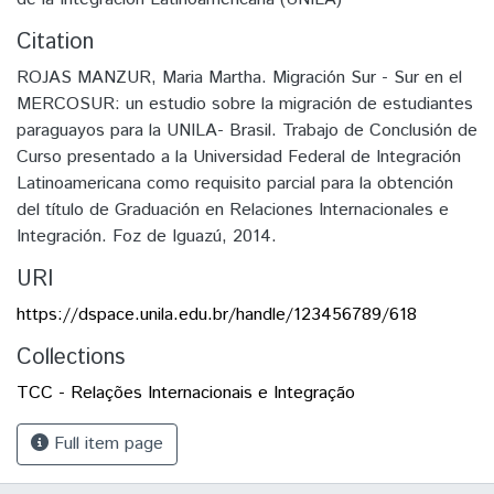
Citation
ROJAS MANZUR, Maria Martha. Migración Sur - Sur en el
MERCOSUR: un estudio sobre la migración de estudiantes
paraguayos para la UNILA- Brasil. Trabajo de Conclusión de
Curso presentado a la Universidad Federal de Integración
Latinoamericana como requisito parcial para la obtención
del título de Graduación en Relaciones Internacionales e
Integración. Foz de Iguazú, 2014.
URI
https://dspace.unila.edu.br/handle/123456789/618
Collections
TCC - Relações Internacionais e Integração
Full item page