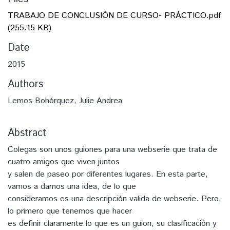
TRABAJO DE CONCLUSIÓN DE CURSO- PRÁCTICO.pdf
(255.15 KB)
Date
2015
Authors
Lemos Bohórquez, Julie Andrea
Abstract
Colegas son unos guiones para una webserie que trata de
cuatro amigos que viven juntos
y salen de paseo por diferentes lugares. En esta parte,
vamos a darnos una idea, de lo que
consideramos es una descripción valida de webserie. Pero,
lo primero que tenemos que hacer
es definir claramente lo que es un guion, su clasificación y