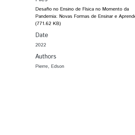
Desafio no Ensino de Física no Momento da
Pandemia: Novas Formas de Ensinar e Aprend
(771.62 KB)
Date
2022
Authors
Pierre, Edson