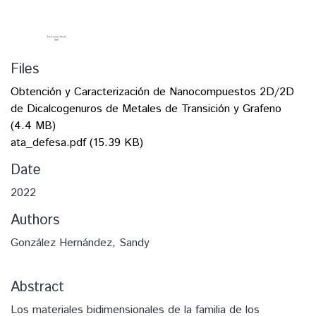
Files
Obtención y Caracterización de Nanocompuestos 2D/2D
de Dicalcogenuros de Metales de Transición y Grafeno
(4.4 MB)
ata_defesa.pdf
(15.39 KB)
Date
2022
Authors
González Hernández, Sandy
Abstract
Los materiales bidimensionales de la familia de los