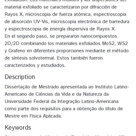
material exfoliado se caracterizaron por difracción de
Rayos X, microscopia de fuerza atómica, espectroscopia
de absorción UV-Vis, microscopia electrónica de barredura
y espectroscopia de energía dispersiva de Rayos X.
En el segundo paso, se prepararon nanocompuestos
2D/2D combinando los materiales exfoliados MoS2, WS2
y Grafeno en diferentes proporciones mediante el método
de síntesis solvotermal. Estos también fueron
caracterizados y estudiados.
Description
Dissertação de Mestrado apresentada ao Instituto Latino-
Americano de Ciências da Vida e da Natureza da
Universidade Federal da Integração Latino-Americana
como parte dos requisitos para a obtenção do título de
Mestre em Física Aplicada.
Keywords