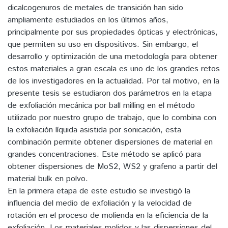
dicalcogenuros de metales de transición han sido
ampliamente estudiados en los últimos años,
principalmente por sus propiedades ópticas y electrónicas,
que permiten su uso en dispositivos. Sin embargo, el
desarrollo y optimización de una metodología para obtener
estos materiales a gran escala es uno de los grandes retos
de los investigadores en la actualidad. Por tal motivo, en la
presente tesis se estudiaron dos parámetros en la etapa
de exfoliación mecánica por ball milling en el método
utilizado por nuestro grupo de trabajo, que lo combina con
la exfoliación líquida asistida por sonicación, esta
combinación permite obtener dispersiones de material en
grandes concentraciones. Este método se aplicó para
obtener dispersiones de MoS2, WS2 y grafeno a partir del
material bulk en polvo.
En la primera etapa de este estudio se investigó la
influencia del medio de exfoliación y la velocidad de
rotación en el proceso de molienda en la eficiencia de la
exfoliación. Los materiales molidos y las dispersiones del