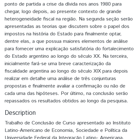
ponto de partida a crise da dívida nos anos 1980 para
chegar, logo depois, ao presente contexto de grande
heterogeneidade fiscal na região. Na segunda seção serão
apresentadas as teorias que discutem sobre o papel dos
impostos na história do Estado para finalmente optar,
dentre elas, a que possua maiores elementos de análise
para fornecer uma explicação satisfatória do fortalecimento
do Estado argentino ao longo do século XX. Na terceira,
inicialmente fará-se uma breve caracterização da
fiscalidade argentina ao longo do século XIX para depois
realizar em detalhe uma análise de três conjunturas
propostas e finalmente avaliar a confirmação ou não de
cada uma das hipóteses. Por último, na conclusão serão
repassados os resultados obtidos ao longo da pesquisa.
Description
Trabalho de Conclusão de Curso apresentado ao Instituto
Latino-Americano de Economia, Sociedade e Política da
Universidade Federal da Integração Latino- Americana,