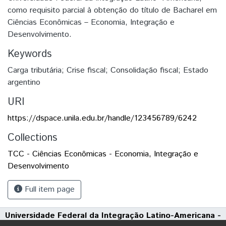
como requisito parcial à obtenção do título de Bacharel em
Ciências Econômicas – Economia, Integração e
Desenvolvimento.
Keywords
Carga tributária; Crise fiscal; Consolidação fiscal; Estado
argentino
URI
https://dspace.unila.edu.br/handle/123456789/6242
Collections
TCC - Ciências Econômicas - Economia, Integração e
Desenvolvimento
Full item page
Universidade Federal da Integração Latino-Americana -