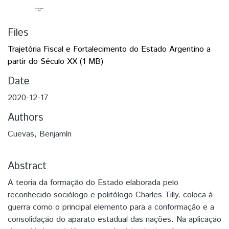
Files
Trajetória Fiscal e Fortalecimento do Estado Argentino a
partir do Século XX
(1 MB)
Date
2020-12-17
Authors
Cuevas, Benjamín
Abstract
A teoria da formação do Estado elaborada pelo
reconhecido sociólogo e politólogo Charles Tilly, coloca à
guerra como o principal elemento para a conformação e a
consolidação do aparato estadual das nações. Na aplicação