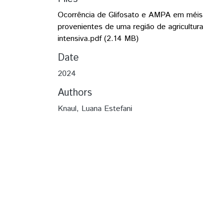
Ocorrência de Glifosato e AMPA em méis
provenientes de uma região de agricultura
intensiva.pdf
(2.14 MB)
Date
2024
Authors
Knaul, Luana Estefani