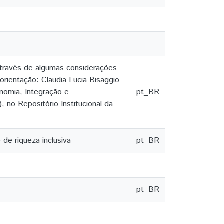
através de algumas considerações
 orientação: Claudia Lucia Bisaggio
nomia, Integração e
pt_BR
 no Repositório Institucional da
de riqueza inclusiva
pt_BR
pt_BR