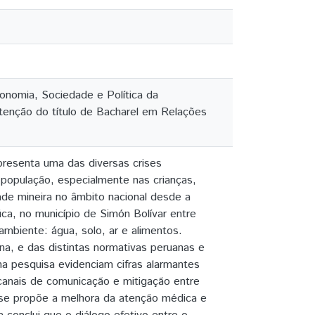
onomia, Sociedade e Política da
btenção do título de Bacharel em Relações
resenta uma das diversas crises
população, especialmente nas crianças,
de mineira no âmbito nacional desde a
ica, no município de Simón Bolívar entre
mbiente: água, solo, ar e alimentos.
ana, e das distintas normativas peruanas e
na pesquisa evidenciam cifras alarmantes
anais de comunicação e mitigação entre
 se propõe a melhora da atenção médica e