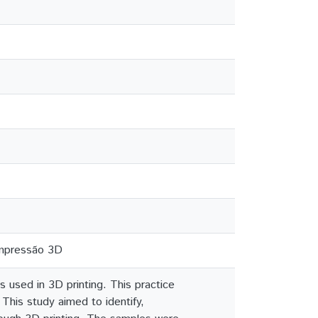
 impressão 3D
 used in 3D printing. This practice
This study aimed to identify,