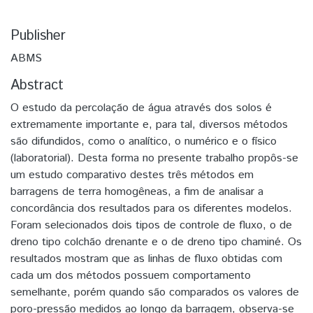
Publisher
ABMS
Abstract
O estudo da percolação de água através dos solos é
extremamente importante e, para tal, diversos métodos
são difundidos, como o analítico, o numérico e o físico
(laboratorial). Desta forma no presente trabalho propôs-se
um estudo comparativo destes três métodos em
barragens de terra homogêneas, a fim de analisar a
concordância dos resultados para os diferentes modelos.
Foram selecionados dois tipos de controle de fluxo, o de
dreno tipo colchão drenante e o de dreno tipo chaminé. Os
resultados mostram que as linhas de fluxo obtidas com
cada um dos métodos possuem comportamento
semelhante, porém quando são comparados os valores de
poro-pressão medidos ao longo da barragem, observa-se