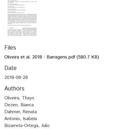
Files
Oliveira et al. 2018 - Barragens.pdf
(580.7 KB)
Date
2018-08-28
Authors
Oliveira, Thays
Dezen, Bianca
Dahmer, Renata
Antonio, Isabela
Bizarreta-Ortega, Julio