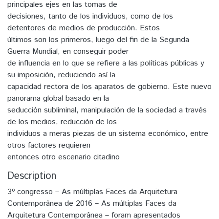
principales ejes en las tomas de
decisiones, tanto de los individuos, como de los
detentores de medios de producción. Estos
últimos son los primeros, luego del fin de la Segunda
Guerra Mundial, en conseguir poder
de influencia en lo que se refiere a las políticas públicas y
su imposición, reduciendo así la
capacidad rectora de los aparatos de gobierno. Este nuevo
panorama global basado en la
seducción subliminal, manipulación de la sociedad a través
de los medios, reducción de los
individuos a meras piezas de un sistema económico, entre
otros factores requieren
entonces otro escenario citadino
Description
3º congresso – As múltiplas Faces da Arquitetura
Contemporânea de 2016 – As múltiplas Faces da
Arquitetura Contemporânea – foram apresentados