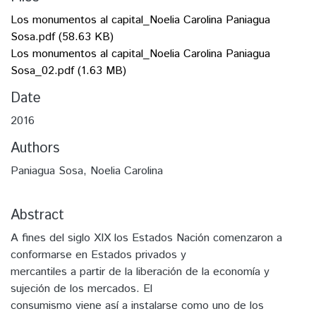
Los monumentos al capital_Noelia Carolina Paniagua
Sosa.pdf
(58.63 KB)
Los monumentos al capital_Noelia Carolina Paniagua
Sosa_02.pdf
(1.63 MB)
Date
2016
Authors
Paniagua Sosa, Noelia Carolina
Abstract
A fines del siglo XIX los Estados Nación comenzaron a
conformarse en Estados privados y
mercantiles a partir de la liberación de la economía y
sujeción de los mercados. El
consumismo viene así a instalarse como uno de los