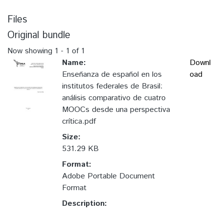
Files
Original bundle
Now showing
1 - 1 of 1
Name:
Downl
Enseñanza de español en los
oad
institutos federales de Brasil:
análisis comparativo de cuatro
MOOCs desde una perspectiva
crítica.pdf
Size:
531.29 KB
Format:
Adobe Portable Document
Format
Description: