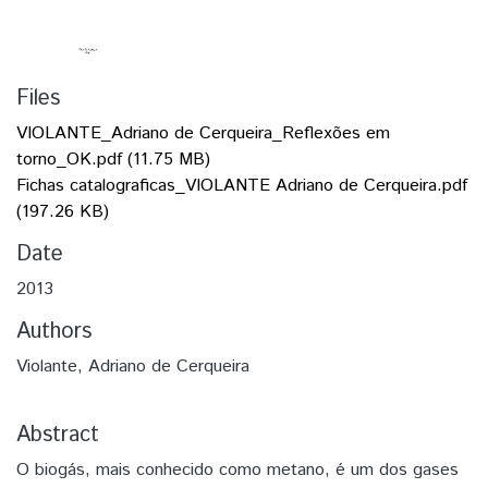
Files
VIOLANTE_Adriano de Cerqueira_Reflexões em
torno_OK.pdf
(11.75 MB)
Fichas catalograficas_VIOLANTE Adriano de Cerqueira.pdf
(197.26 KB)
Date
2013
Authors
Violante, Adriano de Cerqueira
Abstract
O biogás, mais conhecido como metano, é um dos gases