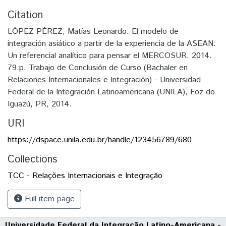
Citation
LÓPEZ PÉREZ, Matías Leonardo. El modelo de
integración asiático a partir de la experiencia de la ASEAN:
Un referencial analítico para pensar el MERCOSUR. 2014.
79.p. Trabajo de Conclusión de Curso (Bachaler en
Relaciones Internacionales e Integración) - Universidad
Federal de la Integración Latinoamericana (UNILA), Foz do
Iguazú, PR, 2014.
URI
https://dspace.unila.edu.br/handle/123456789/680
Collections
TCC - Relações Internacionais e Integração
Full item page
Universidade Federal da Integração Latino-Americana -