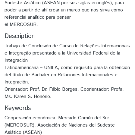
Sudeste Asiático (ASEAN por sus siglas en inglés); para
poder a partir de ahí crear un marco que nos sirva como
referencial analítico para pensar
el MERCOSUR.
Description
Trabajo de Conclusión de Curso de Relações Internacionais
e Integração presentado a la Universidad Federal de la
Integración
Latinoamericana – UNILA, como requisito para la obtención
del título de Bachaler en Relaciones Internacionales e
Integración.
Orientador: Prof. Dr. Fábio Borges. Coorientador: Profa.
Ms. Karen S. Honório.
Keywords
Cooperación económica
,
Mercado Común del Sur
(MERCOSUR)
,
Asociación de Naciones del Sudeste
Asiático (ASEAN)