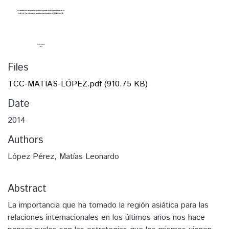
Files
TCC-MATIAS-LÓPEZ.pdf
(910.75 KB)
Date
2014
Authors
López Pérez, Matías Leonardo
Abstract
La importancia que ha tomado la región asiática para las
relaciones internacionales en los últimos años nos hace