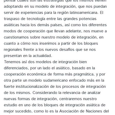
pensar cuales son las estrategias que los mismos vienen
adoptando en su modelo de integración, que nos puedan
servir de experiencias para la región latinoamericana. El
traspaso de tecnología entre las grandes potencias
asiáticas hacia los demás países, así como los diferentes
modos de cooperación que llevan adelante, nos mueve a
cuestionarnos sobre nuestro modelo de integración, en
cuanto a cómo nos inserirnos a partir de los bloques
regionales frente a los nuevos desafíos que se nos
presentan en la actualidad.
Tenemos así dos modelos de integración bien
diferenciados, por un lado el asiático, basado en la
cooperación económica de forma más pragmática, y por
otra parte un modelo sudamericano enfocado más en la
fuerte institucionalización de los procesos de integración
de los mismos. Considerando la relevancia de analizar
nuevas formas de integración, centraremos nuestro
estudio en uno de los bloques de integración asiática de
mejor sucedido, como lo es la Asociación de Naciones del