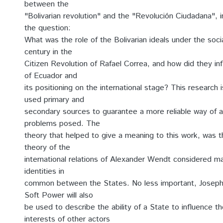
between the
"Bolivarian revolution" and the "Revolución Ciudadana", 
the question:
What was the role of the Bolivarian ideals under the soci
century in the
Citizen Revolution of Rafael Correa, and how did they inf
of Ecuador and
its positioning on the international stage? This research i
used primary and
secondary sources to guarantee a more reliable way of a
problems posed. The
theory that helped to give a meaning to this work, was t
theory of the
international relations of Alexander Wendt considered mai
identities in
common between the States. No less important, Joseph
Soft Power will also
be used to describe the ability of a State to influence th
interests of other actors