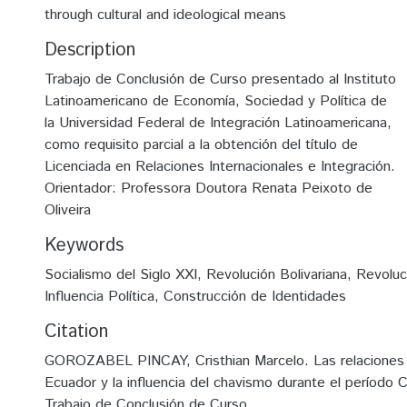
through cultural and ideological means
Description
Trabajo de Conclusión de Curso presentado al Instituto
Latinoamericano de Economía, Sociedad y Política de
la Universidad Federal de Integración Latinoamericana,
como requisito parcial a la obtención del título de
Licenciada en Relaciones Internacionales e Integración.
Orientador: Professora Doutora Renata Peixoto de
Oliveira
Keywords
Socialismo del Siglo XXI
,
Revolución Bolivariana
,
Revoluc
Influencia Política
,
Construcción de Identidades
Citation
GOROZABEL PINCAY, Cristhian Marcelo. Las relaciones
Ecuador y la influencia del chavismo durante el período C
Trabajo de Conclusión de Curso