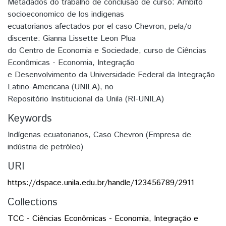
Metadados do trabalho de conclusão de curso: Ambito
socioeconomico de los indigenas
ecuatorianos afectados por el caso Chevron, pela/o
discente: Gianna Lissette Leon Plua
do Centro de Economia e Sociedade, curso de Ciências
Econômicas - Economia, Integração
e Desenvolvimento da Universidade Federal da Integração
Latino-Americana (UNILA), no
Repositório Institucional da Unila (RI-UNILA)
Keywords
Indígenas ecuatorianos
,
Caso Chevron (Empresa de
indústria de petróleo)
URI
https://dspace.unila.edu.br/handle/123456789/2911
Collections
TCC - Ciências Econômicas - Economia, Integração e