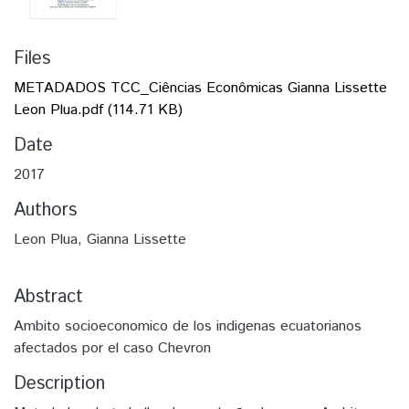
Files
METADADOS TCC_Ciências Econômicas Gianna Lissette
Leon Plua.pdf
(114.71 KB)
Date
2017
Authors
Leon Plua, Gianna Lissette
Abstract
Ambito socioeconomico de los indigenas ecuatorianos
afectados por el caso Chevron
Description