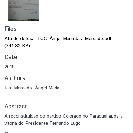
Files
Ata de defesa_TCC_Ángel María Jara Mercado.pdf
(341.82 KB)
Date
2016
Authors
Jara Mercado, Ángel María
Abstract
A reconstituição do partido Colorado no Paraguai após a
vitória do Presidente Fernando Lugo