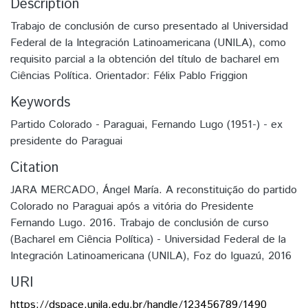
Description
Trabajo de conclusión de curso presentado al Universidad
Federal de la Integración Latinoamericana (UNILA), como
requisito parcial a la obtención del título de bacharel em
Ciências Política. Orientador: Félix Pablo Friggion
Keywords
Partido Colorado - Paraguai
,
Fernando Lugo (1951-) - ex
presidente do Paraguai
Citation
JARA MERCADO, Ángel María. A reconstituição do partido
Colorado no Paraguai após a vitória do Presidente
Fernando Lugo. 2016. Trabajo de conclusión de curso
(Bacharel em Ciência Política) - Universidad Federal de la
Integración Latinoamericana (UNILA), Foz do Iguazú, 2016
URI
https://dspace.unila.edu.br/handle/123456789/1490