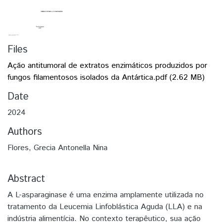
Files
Ação antitumoral de extratos enzimáticos produzidos por
fungos filamentosos isolados da Antártica.pdf
(2.62 MB)
Date
2024
Authors
Flores, Grecia Antonella Nina
Abstract
A L-asparaginase é uma enzima amplamente utilizada no
tratamento da Leucemia Linfoblástica Aguda (LLA) e na
indústria alimentícia. No contexto terapêutico, sua ação