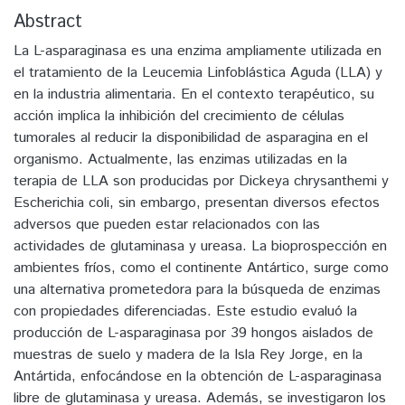
Abstract
La L-asparaginasa es una enzima ampliamente utilizada en
el tratamiento de la Leucemia Linfoblástica Aguda (LLA) y
en la industria alimentaria. En el contexto terapéutico, su
acción implica la inhibición del crecimiento de células
tumorales al reducir la disponibilidad de asparagina en el
organismo. Actualmente, las enzimas utilizadas en la
terapia de LLA son producidas por Dickeya chrysanthemi y
Escherichia coli, sin embargo, presentan diversos efectos
adversos que pueden estar relacionados con las
actividades de glutaminasa y ureasa. La bioprospección en
ambientes fríos, como el continente Antártico, surge como
una alternativa prometedora para la búsqueda de enzimas
con propiedades diferenciadas. Este estudio evaluó la
producción de L-asparaginasa por 39 hongos aislados de
muestras de suelo y madera de la Isla Rey Jorge, en la
Antártida, enfocándose en la obtención de L-asparaginasa
libre de glutaminasa y ureasa. Además, se investigaron los