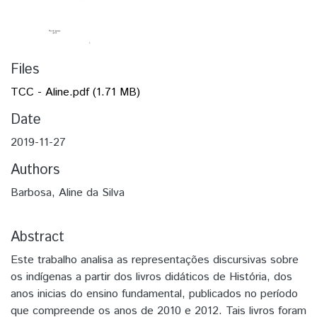
Files
TCC - Aline.pdf
(1.71 MB)
Date
2019-11-27
Authors
Barbosa, Aline da Silva
Abstract
Este trabalho analisa as representações discursivas sobre
os indígenas a partir dos livros didáticos de História, dos
anos inicias do ensino fundamental, publicados no período
que compreende os anos de 2010 e 2012. Tais livros foram