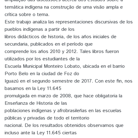
temática indígena na construção de uma visão ampla e
crítica sobre o tema.
Este trabajo analiza las representaciones discursivas de los
pueblos indígenas a partir de los
libros didácticos de historia, de los años iniciales de
secundaria, publicados en el período que
comprende los años 2010 y 2012. Tales libros fueron
utilizados por los estudiantes de la
Escuela Municipal Monteiro Lobato, ubicada en el barrio
Porto Belo en la ciudad de Foz do
Iguazú en el segundo semestre de 2017. Con este fin, nos
basamos en la Ley 11.645
promulgada en marzo de 2008, que hace obligatoria la
Enseñanza de Historia de las
poblaciones indígenas y afrobrasileñas en las escuelas
públicas y privadas de todo el territorio
nacional. De los resultados obtenidos observamos que
incluso ante la Ley 11.645 ciertas