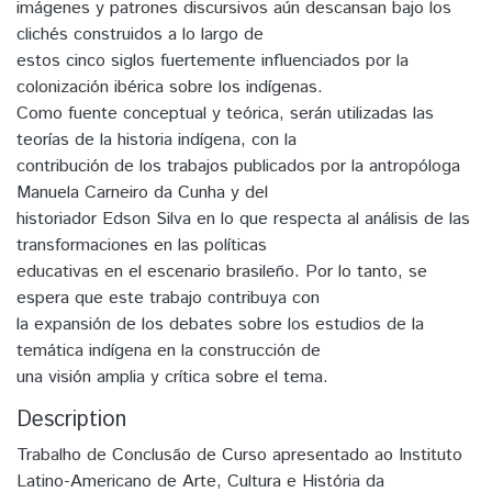
imágenes y patrones discursivos aún descansan bajo los
clichés construidos a lo largo de
estos cinco siglos fuertemente influenciados por la
colonización ibérica sobre los indígenas.
Como fuente conceptual y teórica, serán utilizadas las
teorías de la historia indígena, con la
contribución de los trabajos publicados por la antropóloga
Manuela Carneiro da Cunha y del
historiador Edson Silva en lo que respecta al análisis de las
transformaciones en las políticas
educativas en el escenario brasileño. Por lo tanto, se
espera que este trabajo contribuya con
la expansión de los debates sobre los estudios de la
temática indígena en la construcción de
una visión amplia y crítica sobre el tema.
Description
Trabalho de Conclusão de Curso apresentado ao Instituto
Latino-Americano de Arte, Cultura e História da