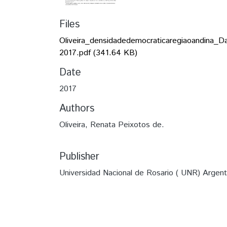
Files
Oliveira_densidadedemocraticaregiaoandina_Da
2017.pdf
(341.64 KB)
Date
2017
Authors
Oliveira, Renata Peixotos de.
Publisher
Universidad Nacional de Rosario ( UNR) Argent