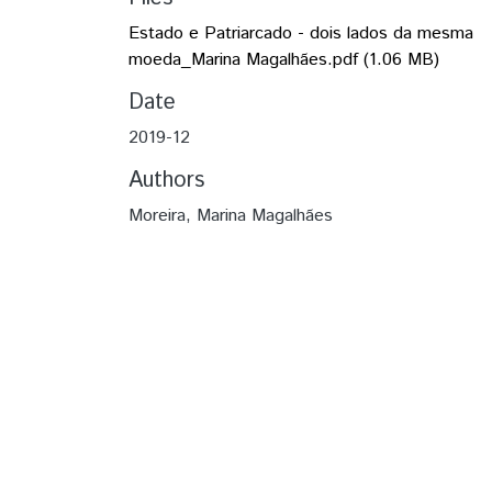
Estado e Patriarcado - dois lados da mesma
moeda_Marina Magalhães.pdf
(1.06 MB)
Date
2019-12
Authors
Moreira, Marina Magalhães