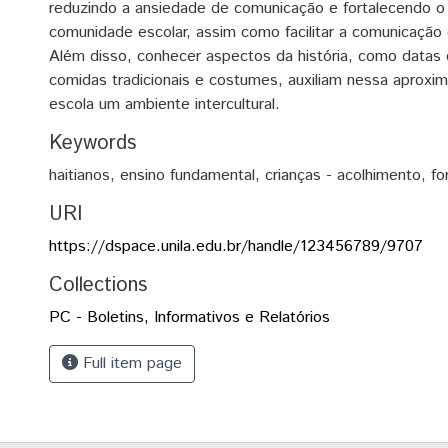
reduzindo a ansiedade de comunicação e fortalecendo o
comunidade escolar, assim como facilitar a comunicação e
Além disso, conhecer aspectos da história, como datas
comidas tradicionais e costumes, auxiliam nessa aproxi
escola um ambiente intercultural.
Keywords
haitianos
,
ensino fundamental
,
crianças - acolhimento
,
fo
URI
https://dspace.unila.edu.br/handle/123456789/9707
Collections
PC - Boletins, Informativos e Relatórios
Full item page