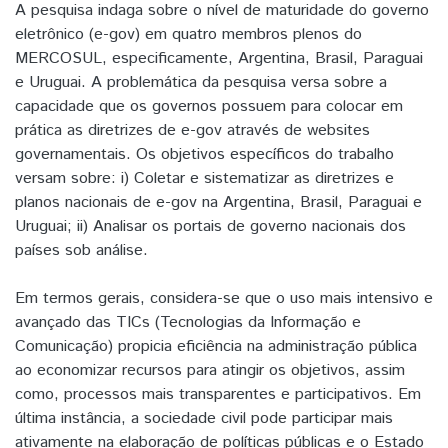
A pesquisa indaga sobre o nível de maturidade do governo
eletrônico (e-gov) em quatro membros plenos do
MERCOSUL, especificamente, Argentina, Brasil, Paraguai
e Uruguai. A problemática da pesquisa versa sobre a
capacidade que os governos possuem para colocar em
prática as diretrizes de e-gov através de websites
governamentais. Os objetivos específicos do trabalho
versam sobre: i) Coletar e sistematizar as diretrizes e
planos nacionais de e-gov na Argentina, Brasil, Paraguai e
Uruguai; ii) Analisar os portais de governo nacionais dos
países sob análise.
Em termos gerais, considera-se que o uso mais intensivo e
avançado das TICs (Tecnologias da Informação e
Comunicação) propicia eficiência na administração pública
ao economizar recursos para atingir os objetivos, assim
como, processos mais transparentes e participativos. Em
última instância, a sociedade civil pode participar mais
ativamente na elaboração de políticas públicas e o Estado