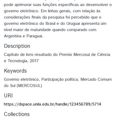
pode aprimorar suas funções específicas ao desenvolver o
governo eletrônico. Em linhas gerais, com relação às
considerações finais da pesquisa foi percebido que o
governo eletrônico do Brasil e do Uruguai apresenta um
nível maior de maturidade quando comparado com
Argentina e Paraguai.
Description
Capítulo de livro resultado do Premio Mercosul de Ciência
e Tecnologia, 2017
Keywords
Governo eletrônico
,
Participação política
,
Mercado Comum
do Sul (MERCOSUL)
URI
https://dspace.unila.edu.br/handle/123456789/5714
Collections