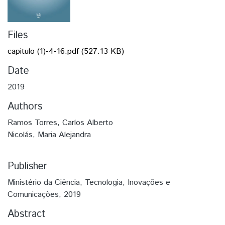
Files
capitulo (1)-4-16.pdf
(527.13 KB)
Date
2019
Authors
Ramos Torres, Carlos Alberto
Nicolás, Maria Alejandra
Publisher
Ministério da Ciência, Tecnologia, Inovações e
Comunicações, 2019
Abstract